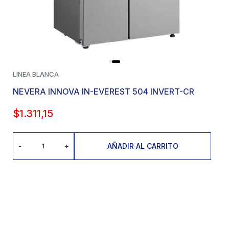
LINEA BLANCA
NEVERA INNOVA IN-EVEREST 504 INVERT-CR
$
1.311,15
AÑADIR AL CARRITO
-
+