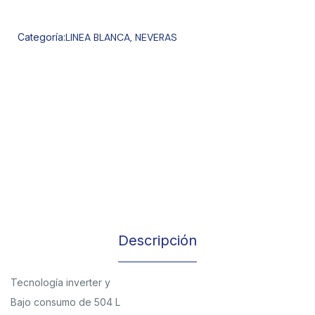
Categoría:
LINEA BLANCA
,
NEVERAS
Descripción
Tecnología inverter y
Bajo consumo de 504 L