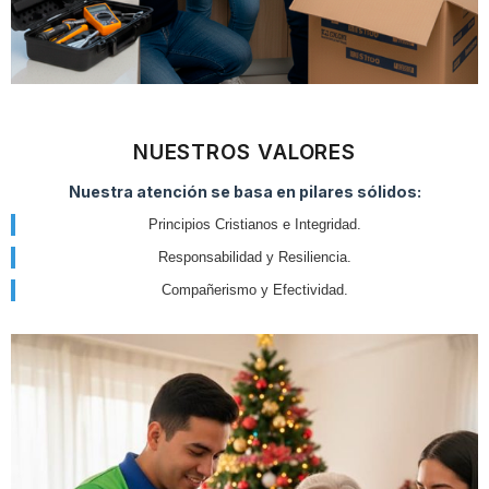
NUESTROS VALORES
Nuestra atención se basa en pilares sólidos:
Principios Cristianos e Integridad.
Responsabilidad y Resiliencia.
Compañerismo y Efectividad.