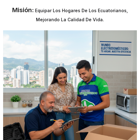
Misión:
Equipar Los Hogares De Los Ecuatorianos,
Mejorando La Calidad De Vida.