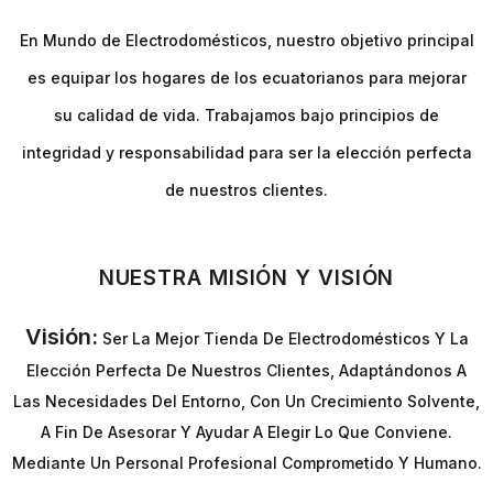
En Mundo de Electrodomésticos, nuestro objetivo principal
es equipar los hogares de los ecuatorianos para mejorar
su calidad de vida. Trabajamos bajo principios de
integridad y responsabilidad para ser la elección perfecta
de nuestros clientes.
NUESTRA MISIÓN Y VISIÓN
Visión:
Ser La Mejor Tienda De Electrodomésticos Y La
Elección Perfecta De Nuestros Clientes, Adaptándonos A
Las Necesidades Del Entorno, Con Un Crecimiento Solvente,
A Fin De Asesorar Y Ayudar A Elegir Lo Que Conviene.
Mediante Un Personal Profesional Comprometido Y Humano.