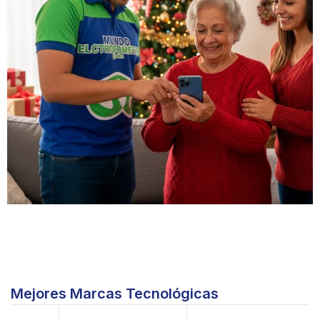
Mejores Marcas Tecnológicas