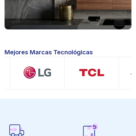
Mejores Marcas Tecnológicas