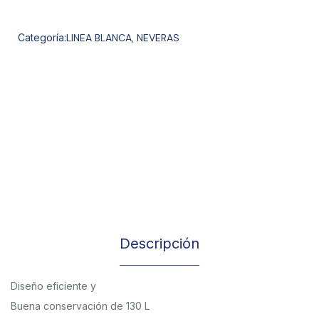
Categoría:
LINEA BLANCA
,
NEVERAS
Descripción
Diseño eficiente y
Buena conservación de 130 L