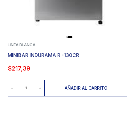
LINEA BLANCA
MINIBAR INDURAMA RI-130CR
$
217,39
AÑADIR AL CARRITO
-
+