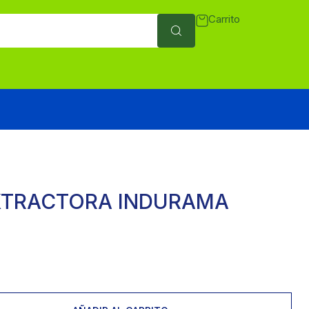
Carrito
XTRACTORA INDURAMA