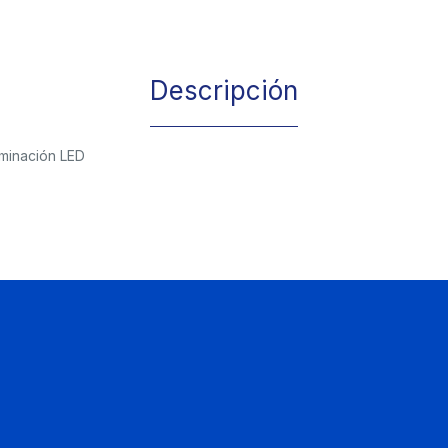
Descripción
uminación LED