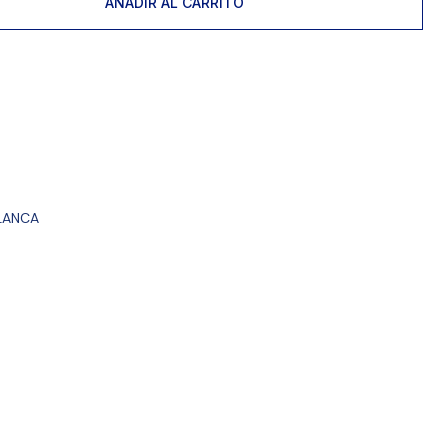
AÑADIR AL CARRITO
BLANCA