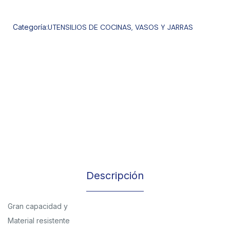
Categoría:
UTENSILIOS DE COCINAS
,
VASOS Y JARRAS
Descripción
Gran capacidad y
Material resistente