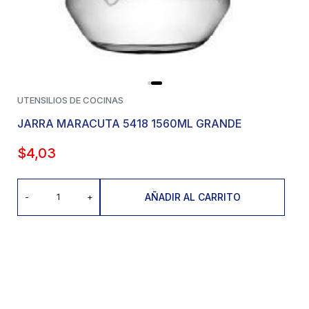
UTENSILIOS DE COCINAS
JARRA MARACUTA 5418 1560ML GRANDE
$
4,03
AÑADIR AL CARRITO
-
+