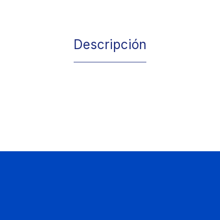
Descripción