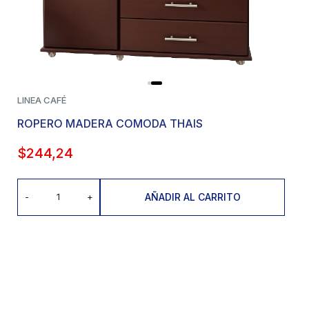
LINEA CAFÉ
ROPERO MADERA COMODA THAIS
$
244,24
AÑADIR AL CARRITO
-
+