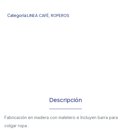
Categoría:
LINEA CAFÉ
,
ROPEROS
Descripción
Fabricación en madera con maletero e Incluyen barra para
colgar ropa .