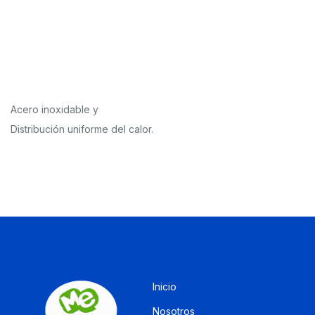
Acero inoxidable y
Distribución uniforme del calor.
Inicio
Nosotros