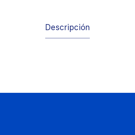
Descripción