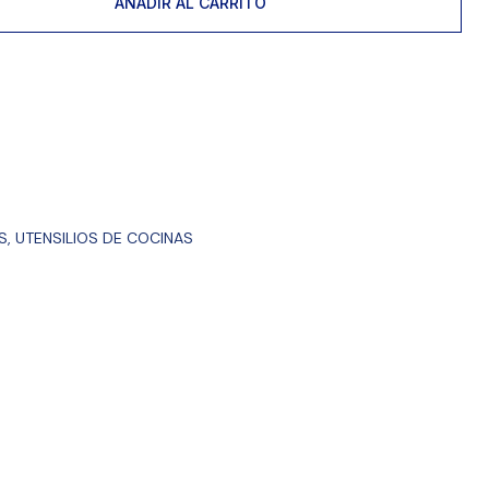
AÑADIR AL CARRITO
S
,
UTENSILIOS DE COCINAS