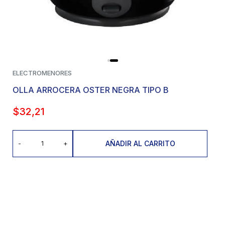
ELECTROMENORES
OLLA ARROCERA OSTER NEGRA TIPO B
$
32,21
AÑADIR AL CARRITO
-
+