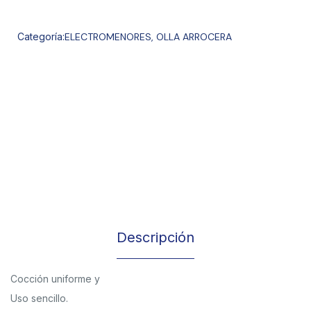
Categoría:
ELECTROMENORES
,
OLLA ARROCERA
Descripción
Cocción uniforme y
Uso sencillo.