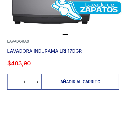
LAVADORAS
LAVADORA INDURAMA LRI 17DGR
$
483,90
AÑADIR AL CARRITO
-
+