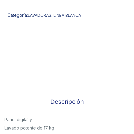
Categoría:
LAVADORAS
,
LINEA BLANCA
Descripción
Panel digital y
Lavado potente de 17 kg