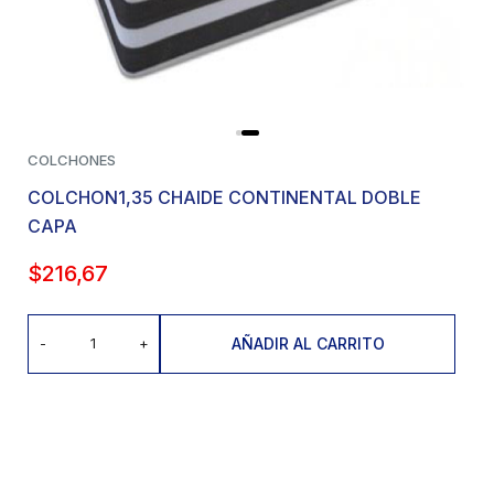
COLCHONES
COLCHON1,35 CHAIDE CONTINENTAL DOBLE
CAPA
$
216,67
AÑADIR AL CARRITO
-
+