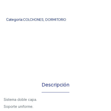
Categoría:
COLCHONES
,
DORMITORIO
Descripción
Sistema doble capa.
Soporte uniforme.