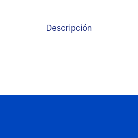
Descripción