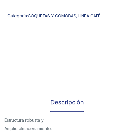
Categoría:
COQUETAS Y COMODAS
,
LINEA CAFÉ
Descripción
Estructura robusta y
Amplio almacenamiento.