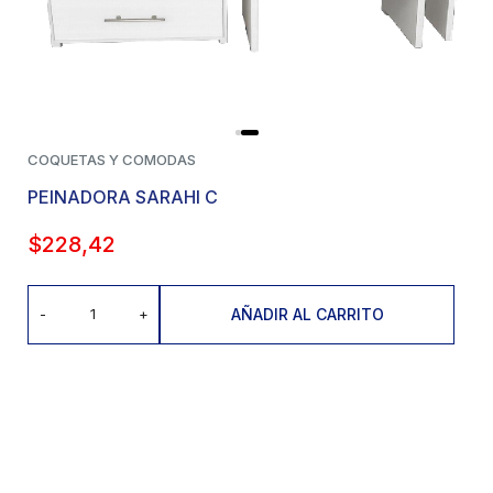
COQUETAS Y COMODAS
PEINADORA SARAHI C
$
228,42
AÑADIR AL CARRITO
-
+