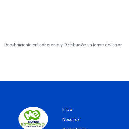
Recubrimiento antiadherente y Distribución uniforme del calor.
Inicio
Nosotros