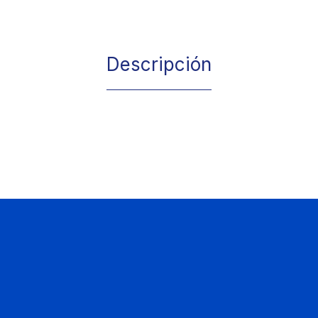
Descripción