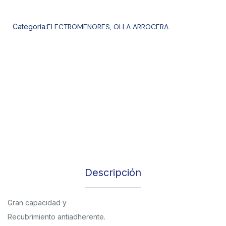
Categoría:
ELECTROMENORES
,
OLLA ARROCERA
Descripción
Gran capacidad y
Recubrimiento antiadherente.