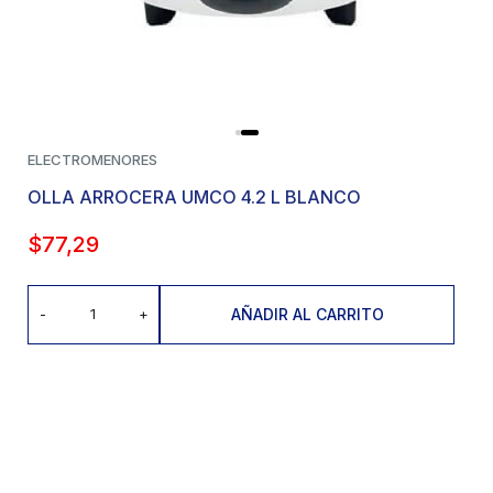
ELECTROMENORES
OLLA ARROCERA UMCO 4.2 L BLANCO
$
77,29
AÑADIR AL CARRITO
-
+