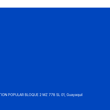
ION POPULAR BLOQUE 2 MZ 778 SL 01, Guayaquil