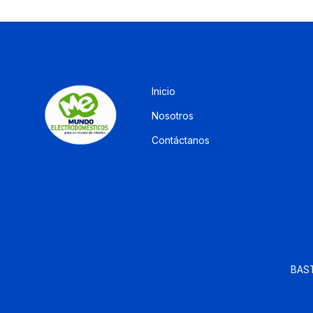
Inicio
Nosotros
Contáctanos
BAST