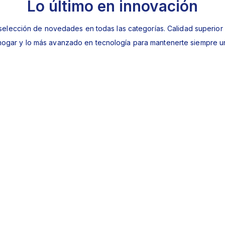
Lo último en innovación
selección de novedades en todas las categorías. Calidad superior
 hogar y lo más avanzado en tecnología para mantenerte siempre u