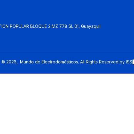
ION POPULAR BLOQUE 2 MZ 778 SL 01, Guayaquil
© 2026, Mundo de Electrodomésticos. All Rights Reserved by ISS