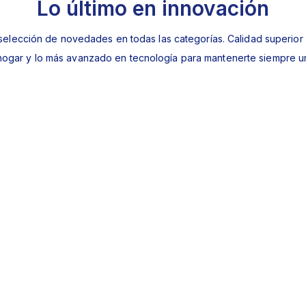
Lo último en innovación
selección de novedades en todas las categorías. Calidad superior
 hogar y lo más avanzado en tecnología para mantenerte siempre u