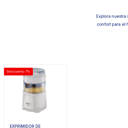
Explora nuestra 
confort para el
Descuento 7%
EXPRIMIDOR DE